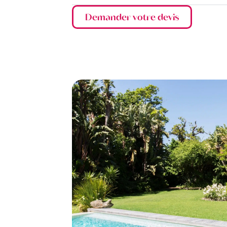
Demander votre devis