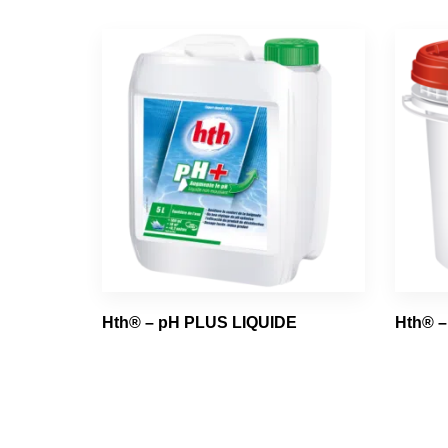
Hth® – pH PLUS LIQUIDE
Hth® 