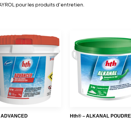
AYROL pour les produits d'entretien.
– ADVANCED
Hth® – ALKANAL POUDRE