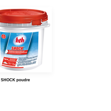
– SHOCK poudre