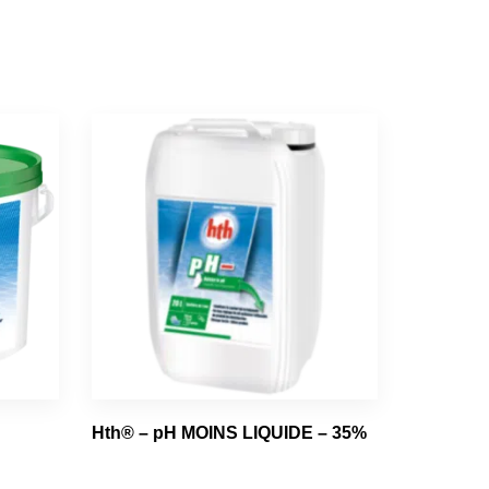
Hth® – pH MOINS LIQUIDE – 35%