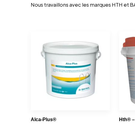
Nous travaillons avec les marques HTH et B
Alca-Plus®
Hth® 