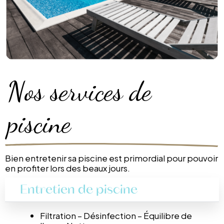
Nos services de
piscine
Bien entretenir sa piscine est primordial pour pouvoir
en profiter lors des beaux jours.
Entretien de piscine
Filtration – Désinfection – Équilibre de