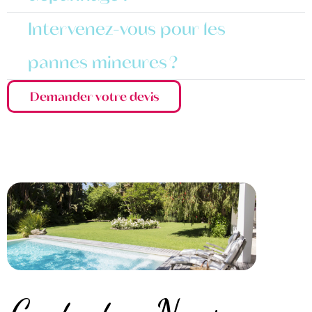
Intervenez-vous pour les
pannes mineures ?
Demander votre devis