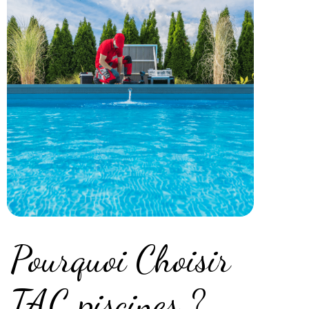
Pourquoi Choisir
TAC piscines ?