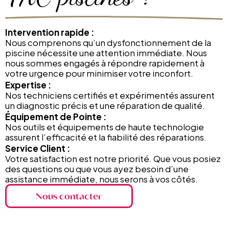
Intervention rapide :
Nous comprenons qu’un dysfonctionnement de la
piscine nécessite une attention immédiate. Nous
nous sommes engagés à répondre rapidement à
votre urgence pour minimiser votre inconfort.
Expertise :
Nos techniciens certifiés et expérimentés assurent
un diagnostic précis et une réparation de qualité.
Équipement de Pointe :
Nos outils et équipements de haute technologie
assurent l’efficacité et la fiabilité des réparations.
Service Client :
Votre satisfaction est notre priorité. Que vous posiez
des questions ou que vous ayez besoin d’une
assistance immédiate, nous serons à vos côtés.
Nous contacter