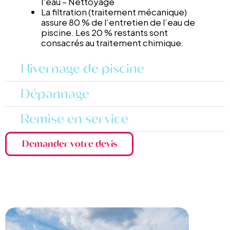
l'eau – Nettoyage
La filtration (traitement mécanique)
assure 80 % de l’entretien de l’eau de
piscine. Les 20 % restants sont
consacrés au traitement chimique.
Hivernage de piscine
Dépannage
Remise en service
Demander votre devis