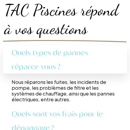
TAC Piscines répond
à vos questions
Quels types de pannes
réparez-vous ?
Nous réparons les fuites, les incidents de
pompe, les problèmes de filtre et les
systèmes de chauffage, ainsi que les pannes
électriques, entre autres.
Quels sont vos frais pour le
dépannage ?