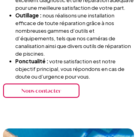
excellent diagnostic et une réparation adéquate
pour une meilleure satisfaction de votre part.
Outillage :
nous réalisons une installation
efficace de toute réparation grâce à nos
nombreuses gammes d’outils et
d’équipements, tels que nos caméras de
canalisation ainsi que divers outils de réparation
de piscines.
Ponctualité :
votre satisfaction est notre
objectif principal, vous répondons en cas de
doute ou d’urgence pour vous.
Nous contacter