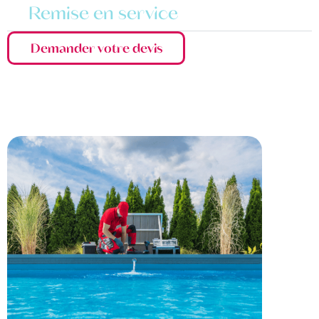
Remise en service
Demander votre devis