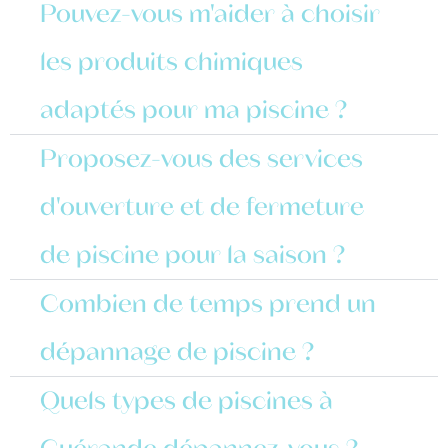
Pouvez-vous m'aider à choisir
les produits chimiques
adaptés pour ma piscine ?
Proposez-vous des services
d'ouverture et de fermeture
de piscine pour la saison ?
Combien de temps prend un
dépannage de piscine ?
Quels types de piscines à