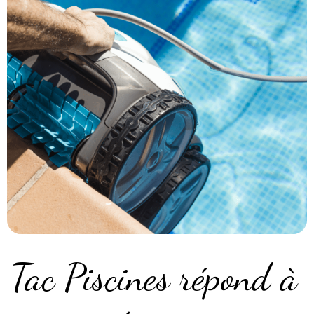
Tac Piscines répond à