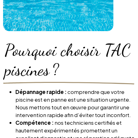
Pourquoi choisir TAC
piscines ?
Dépannage rapide :
comprendre que votre
piscine est en panne est une situation urgente.
Nous mettons tout en œuvre pour garantir une
intervention rapide afin d’éviter tout inconfort.
Compétence :
nos techniciens certifiés et
hautement expérimentés promettent un