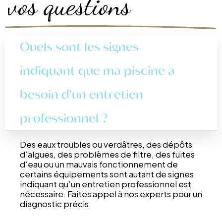
vos questions
Quels sont les signes
indiquant que ma piscine a
besoin d'un entretien
professionnel ?
Des eaux troubles ou verdâtres, des dépôts
d’algues, des problèmes de filtre, des fuites
d’eau ou un mauvais fonctionnement de
certains équipements sont autant de signes
indiquant qu’un entretien professionnel est
nécessaire. Faites appel à nos experts pour un
diagnostic précis.