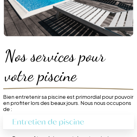
Nos services pour
votre piscine
Bien entretenir sa piscine est primordial pour pouvoir
en profiter lors des beaux jours. Nous nous occupons
de :
Entretien de piscine