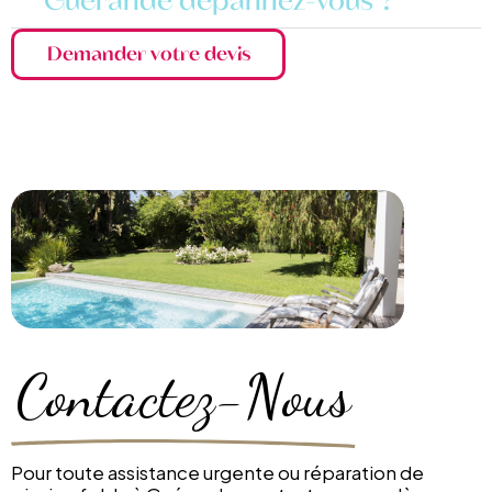
Guérande dépannez-vous ?
Demander votre devis
Contactez-Nous
Pour toute assistance urgente ou réparation de