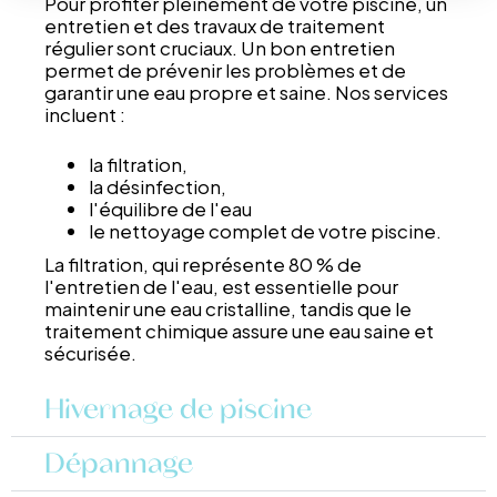
Pour profiter pleinement de votre piscine, un
entretien et des travaux de traitement
régulier sont cruciaux. Un bon entretien
permet de prévenir les problèmes et de
garantir une eau propre et saine. Nos services
incluent :
la filtration,
la désinfection,
l'équilibre de l'eau
le nettoyage complet de votre piscine.
La filtration, qui représente 80 % de
l'entretien de l'eau, est essentielle pour
maintenir une eau cristalline, tandis que le
traitement chimique assure une eau saine et
sécurisée.
Hivernage de piscine
Dépannage